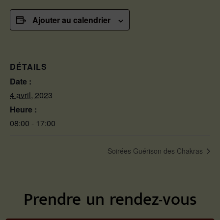
Ajouter au calendrier
DÉTAILS
Date :
4 avril, 2023
Heure :
08:00 - 17:00
Soirées Guérison des Chakras
Prendre un rendez-vous