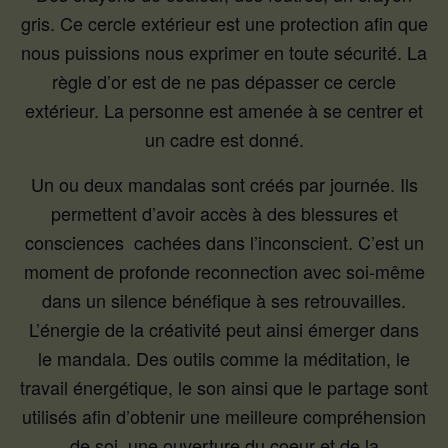
gris. Ce cercle extérieur est une protection afin que
nous puissions nous exprimer en toute sécurité. La
règle d’or est de ne pas dépasser ce cercle
extérieur. La personne est amenée à se centrer et
un cadre est donné.
Un ou deux mandalas sont créés par journée. Ils
permettent d’avoir accès à des blessures et
consciences cachées dans l’inconscient. C’est un
moment de profonde reconnection avec soi-même
dans un silence bénéfique à ses retrouvailles.
L’énergie de la créativité peut ainsi émerger dans
le mandala. Des outils comme la méditation, le
travail énergétique, le son ainsi que le partage sont
utilisés afin d’obtenir une meilleure compréhension
de soi, une ouverture du coeur et de la