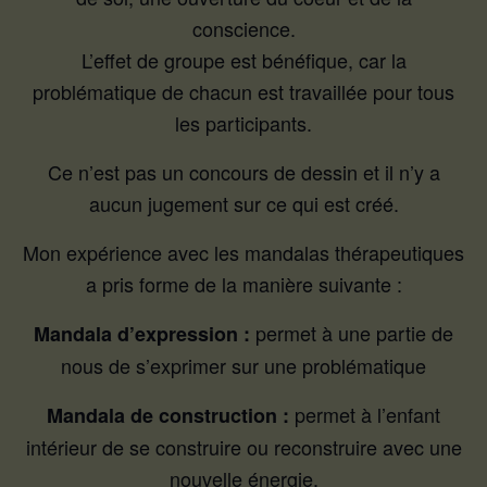
conscience.
L’effet de groupe est bénéfique, car la
problématique de chacun est travaillée pour tous
les participants.
Ce n’est pas un concours de dessin et il n’y a
aucun jugement sur ce qui est créé.
Mon expérience avec les mandalas thérapeutiques
a pris forme de la manière suivante :
permet à une partie de
Mandala d’expression :
nous de s’exprimer sur une problématique
permet à l’enfant
Mandala de construction :
intérieur de se construire ou reconstruire avec une
nouvelle énergie.