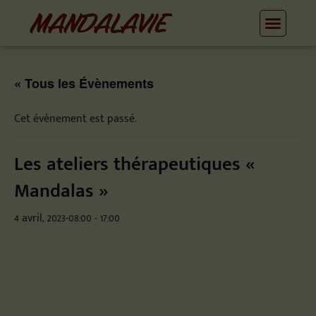
MANDALAVIE
« Tous les Évènements
Cet évènement est passé.
Les ateliers thérapeutiques «
Mandalas »
4 avril, 2023-08:00
-
17:00