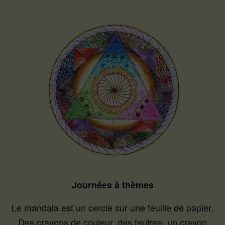
Journées à thèmes
Le mandala est un cercle sur une feuille de papier.
Des crayons de couleur, des feutres, un crayon