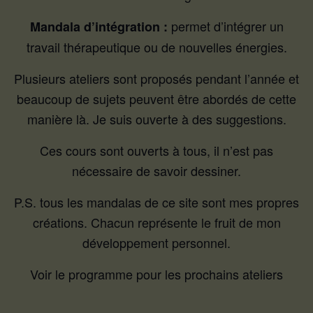
permet d’intégrer un
Mandala d’intégration :
travail thérapeutique ou de nouvelles énergies.
Plusieurs ateliers sont proposés pendant l’année et
beaucoup de sujets peuvent être abordés de cette
manière là. Je suis ouverte à des suggestions.
Ces cours sont ouverts à tous, il n’est pas
nécessaire de savoir dessiner.
P.S. tous les mandalas de ce site sont mes propres
créations. Chacun représente le fruit de mon
développement personnel.
Voir le programme pour les prochains ateliers